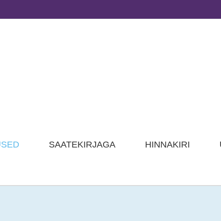
USED
SAATEKIRJAGA
HINNAKIRI