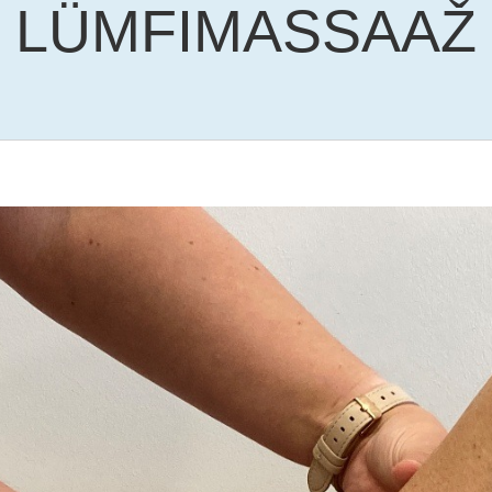
LÜMFIMASSAAŽ