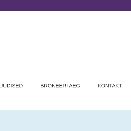
UUDISED
BRONEERI AEG
KONTAKT